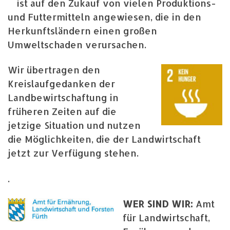
ist auf den Zukauf von vielen Produktions-
und Futtermitteln angewiesen, die in den
Herkunftsländern einen großen
Umweltschaden verursachen.
Wir übertragen den
Kreislaufgedanken der
Landbewirtschaftung in
früheren Zeiten auf die
jetzige Situation und nutzen
die Möglichkeiten, die der Landwirtschaft
jetzt zur Verfügung stehen.
.
WER SIND WIR:
Amt
für Landwirtschaft,