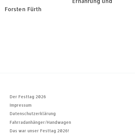
Ernährung und
Forsten Fürth
Der Festtag 2026
Impressum
Datenschutzerklärung
Fahrradanhänger/Handwagen
Das war unser Festtag 2026!