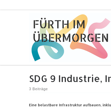
Zum Inhalt springen
SDG 9 Industrie, 
3 Beiträge
Eine belastbare Infrastruktur aufbauen, ink