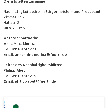
Dienststellen zusammen.
Nachhaltigkeitsbüro im Bürgermeister- und Presseamt
Zimmer 3.16
Hallstr. 2
90762 Fürth
Ansprechpartnerin:
Anna Mina Morina
Tel: 0911-974 12 13
Email: anna-mina.morina@fuerth.de
Leiter des Nachhaltigkeitsbüros:
Philipp Abel
Tel: 0911-974 12 15
Email: philipp.abel@fuerth.de