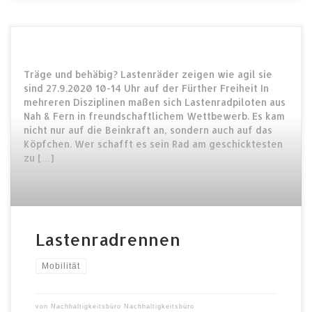
Träge und behäbig? Lastenräder zeigen wie agil sie
sind 27.9.2020 10-14 Uhr auf der Fürther Freiheit In
mehreren Disziplinen maßen sich Lastenradpiloten aus
Nah & Fern in freundschaftlichem Wettbewerb. Es kam
nicht nur auf die Beinkraft an, sondern auch auf das
Köpfchen. Wer schafft es sein Rad am geschicktesten
zu […]
Lastenradrennen
Mobilität
von
Nachhaltigkeitsbüro Nachhaltigkeitsbüro