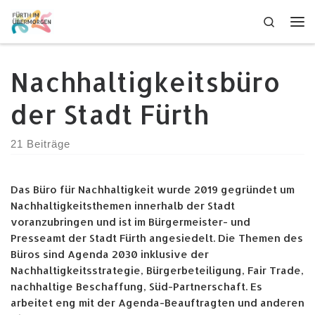
Zum Inhalt springen
Search
Me
Nachhaltigkeitsbüro
der Stadt Fürth
21 Beiträge
Das Büro für Nachhaltigkeit wurde 2019 gegründet um
Nachhaltigkeitsthemen innerhalb der Stadt
voranzubringen und ist im Bürgermeister- und
Presseamt der Stadt Fürth angesiedelt. Die Themen des
Büros sind Agenda 2030 inklusive der
Nachhaltigkeitsstrategie, Bürgerbeteiligung, Fair Trade,
nachhaltige Beschaffung, Süd-Partnerschaft. Es
arbeitet eng mit der Agenda-Beauftragten und anderen