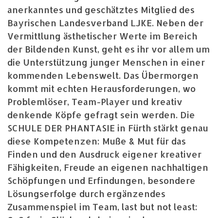
anerkanntes und geschätztes Mitglied des
Bayrischen Landesverband LJKE. Neben der
Vermittlung ästhetischer Werte im Bereich
der Bildenden Kunst, geht es ihr vor allem um
die Unterstützung junger Menschen in einer
kommenden Lebenswelt. Das Übermorgen
kommt mit echten Herausforderungen, wo
Problemlöser, Team-Player und kreativ
denkende Köpfe gefragt sein werden. Die
SCHULE DER PHANTASIE in Fürth stärkt genau
diese Kompetenzen: Muße & Mut für das
Finden und den Ausdruck eigener kreativer
Fähigkeiten, Freude an eigenen nachhaltigen
Schöpfungen und Erfindungen, besondere
Lösungserfolge durch ergänzendes
Zusammenspiel im Team, last but not least: