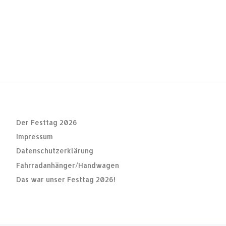
Der Festtag 2026
Impressum
Datenschutzerklärung
Fahrradanhänger/Handwagen
Das war unser Festtag 2026!