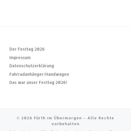
Der Festtag 2026
Impressum
Datenschutzerklärung
Fahrradanhänger/Handwagen
Das war unser Festtag 2026!
© 2026
Fürth im Übermorgen
– Alle Rechte
vorbehalten