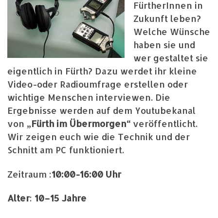
FürtherInnen in
Zukunft leben?
Welche Wünsche
haben sie und
wer gestaltet sie
eigentlich in Fürth? Dazu werdet ihr kleine
Video-oder Radioumfrage erstellen oder
wichtige Menschen interviewen. Die
Ergebnisse werden auf dem Youtubekanal
von
„Fürth im Übermorgen“
veröffentlicht.
Wir zeigen euch wie die Technik und der
Schnitt am PC funktioniert.
Zeitraum :
10:00-16:00 Uhr
Alter
:
10–15 Jahre