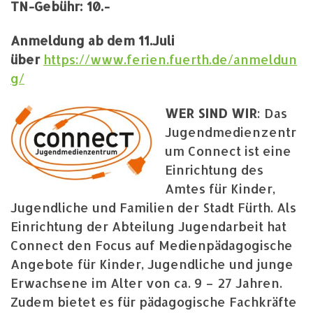
TN-Gebühr: 10.-
Anmeldung ab dem 11.Juli
über
https://www.ferien.fuerth.de/anmeldun
g/
WER SIND WIR
: Das
Jugendmedienzentr
um Connect ist eine
Einrichtung des
Amtes für Kinder,
Jugendliche und Familien der Stadt Fürth. Als
Einrichtung der Abteilung Jugendarbeit hat
Connect den Focus auf Medienpädagogische
Angebote für Kinder, Jugendliche und junge
Erwachsene im Alter von ca. 9 – 27 Jahren.
Zudem bietet es für pädagogische Fachkräfte