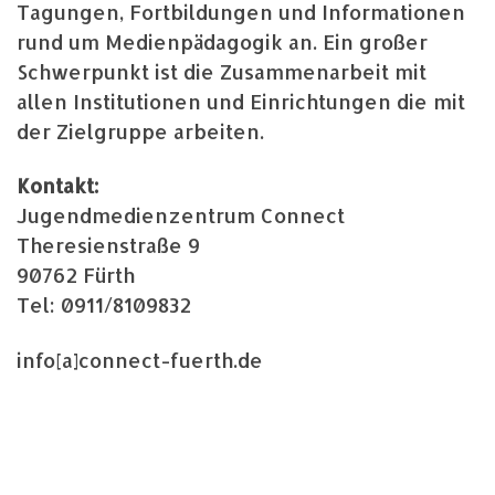
Tagungen, Fortbildungen und Informationen
rund um Medienpädagogik an. Ein großer
Schwerpunkt ist die Zusammenarbeit mit
allen Institutionen und Einrichtungen die mit
der Zielgruppe arbeiten.
Kontakt:
Jugendmedienzentrum Connect
Theresienstraße 9
90762 Fürth
Tel: 0911/8109832
info[a]connect-fuerth.de