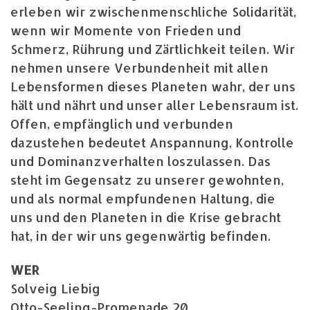
erleben wir zwischenmenschliche Solidarität,
wenn wir Momente von Frieden und
Schmerz, Rührung und Zärtlichkeit teilen. Wir
nehmen unsere Verbundenheit mit allen
Lebensformen dieses Planeten wahr, der uns
hält und nährt und unser aller Lebensraum ist.
Offen, empfänglich und verbunden
dazustehen bedeutet Anspannung, Kontrolle
und Dominanzverhalten loszulassen. Das
steht im Gegensatz zu unserer gewohnten,
und als normal empfundenen Haltung, die
uns und den Planeten in die Krise gebracht
hat, in der wir uns gegenwärtig befinden.
WER
Solveig Liebig
Otto-Seeling-Promenade 20