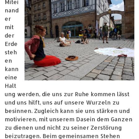
Mitei
nand
er
mit
der
Erde
steh
en
kann
eine
Halt
ung werden, die uns zur Ruhe kommen lässt
und uns hilft, uns auf unsere Wurzeln zu
besinnen. Zugleich kann sie uns stärken und
motivieren, mit unserem Dasein dem Ganzen
zu dienen und nicht zu seiner Zerstörung
beizutragen. Beim gemeinsamen Stehen