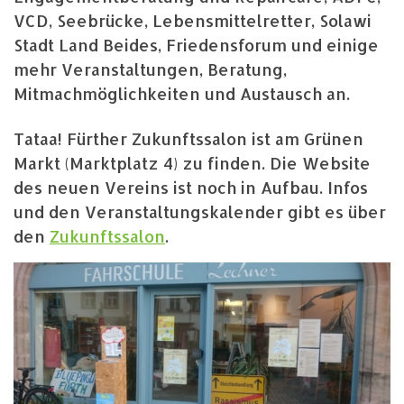
VCD, Seebrücke, Lebensmittelretter, Solawi
Stadt Land Beides, Friedensforum und einige
mehr Veranstaltungen, Beratung,
Mitmachmöglichkeiten und Austausch an.
Tataa! Fürther Zukunftssalon ist am Grünen
Markt (Marktplatz 4) zu finden. Die Website
des neuen Vereins ist noch in Aufbau. Infos
und den Veranstaltungskalender gibt es über
den
Zukunftssalon
.