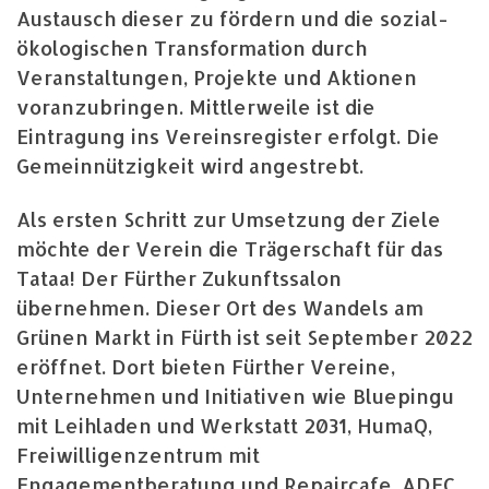
Austausch dieser zu fördern und die sozial-
ökologischen Transformation durch
Veranstaltungen, Projekte und Aktionen
voranzubringen. Mittlerweile ist die
Eintragung ins Vereinsregister erfolgt. Die
Gemeinnützigkeit wird angestrebt.
Als ersten Schritt zur Umsetzung der Ziele
möchte der Verein die Trägerschaft für das
Tataa! Der Fürther Zukunftssalon
übernehmen. Dieser Ort des Wandels am
Grünen Markt in Fürth ist seit September 2022
eröffnet. Dort bieten Fürther Vereine,
Unternehmen und Initiativen wie Bluepingu
mit Leihladen und Werkstatt 2031, HumaQ,
Freiwilligenzentrum mit
Engagementberatung und Repaircafe, ADFC,