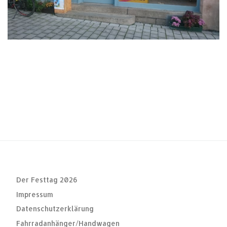
Der Festtag 2026
Impressum
Datenschutzerklärung
Fahrradanhänger/Handwagen