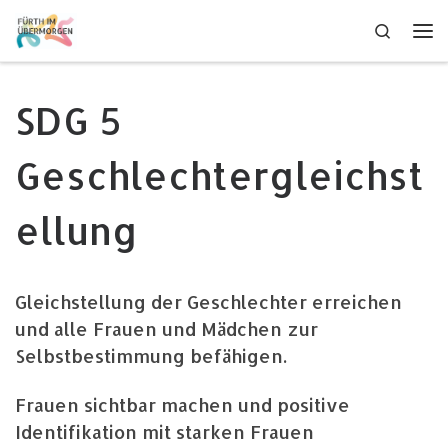
Zum Inhalt springen
Search
Me
SDG 5
Geschlechtergleichst
ellung
Gleichstellung der Geschlechter erreichen
und alle Frauen und Mädchen zur
Selbstbestimmung befähigen.
Frauen sichtbar machen und positive
Identifikation mit starken Frauen