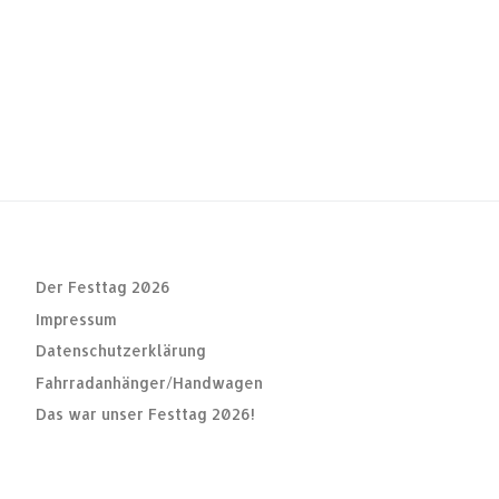
Der Festtag 2026
Impressum
Datenschutzerklärung
Fahrradanhänger/Handwagen
Das war unser Festtag 2026!