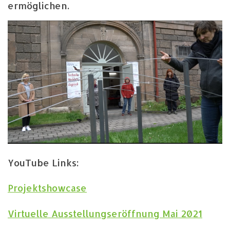
ermöglichen.
YouTube Links:
Projektshowcase
Virtuelle Ausstellungseröffnung Mai 2021