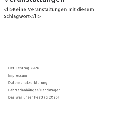
<li>Keine Veranstaltungen mit diesem
Schlagwort</li>
Der Festtag 2026
Impressum
Datenschutzerklärung
Fahrradanhänger/Handwagen
Das war unser Festtag 2026!