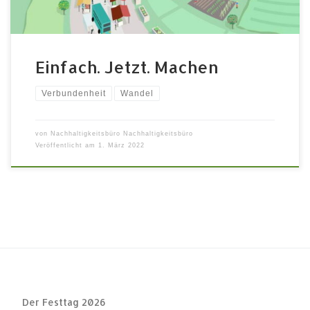
Einfach. Jetzt. Machen
Verbundenheit
Wandel
von
Nachhaltigkeitsbüro Nachhaltigkeitsbüro
Veröffentlicht am
1. März 2022
Der Festtag 2026