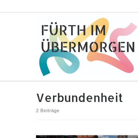
Zum Inhalt springen
Verbundenheit
2 Beiträge