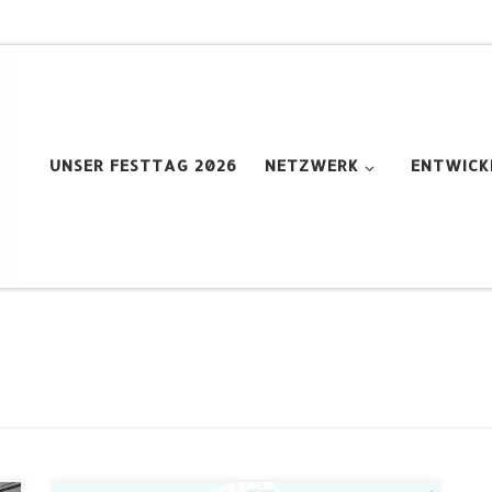
UNSER FESTTAG 2026
NETZWERK
ENTWICK