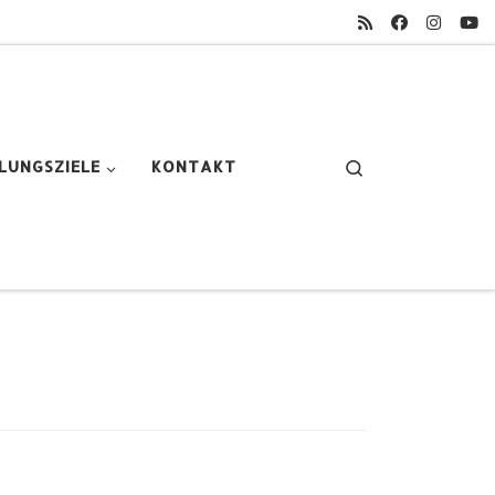
Search
LUNGSZIELE
KONTAKT